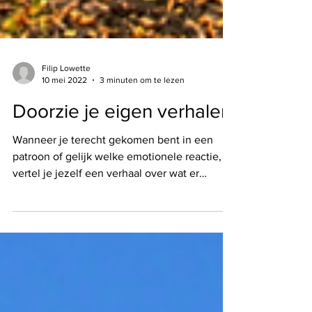
Filip Lowette
10 mei 2022
3 minuten om te lezen
Doorzie je eigen verhalen
Wanneer je terecht gekomen bent in een
patroon of gelijk welke emotionele reactie,
vertel je jezelf een verhaal over wat er
gebeurt. ...