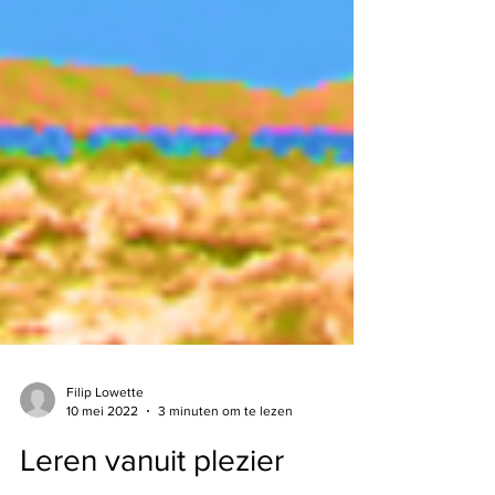
Filip Lowette
10 mei 2022
3 minuten om te lezen