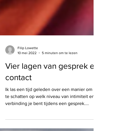
Filip Lowette
10 mei 2022
5 minuten om te lezen
Vier lagen van gesprek en
contact
Ik las een tijd geleden over een manier om in
te schatten op welk niveau van intimiteit en