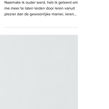
Leren vanuit plezier
Naarmate ik ouder werd, heb ik geleerd om
me meer te laten leiden door leren vanuit
plezier dan de gewoonlijke manier, leren
vanuit...