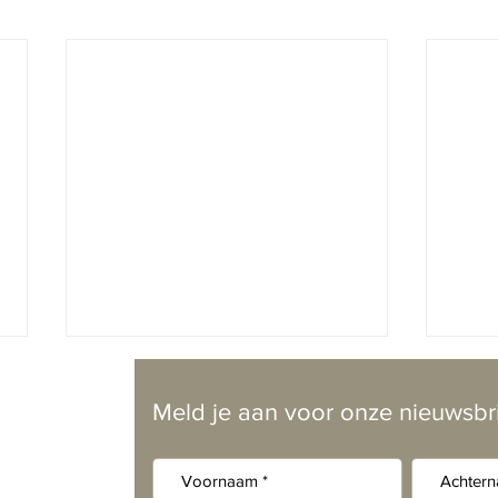
Meld je aan voor onze nieuwsbr