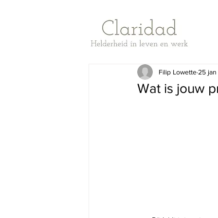
Filip Lowette
25 jan
Wat is jouw p