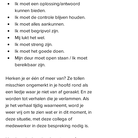
Ik moet een oplossing/antwoord 
kunnen bieden. 
Ik moet de controle blijven houden. 
Ik moet alles aankunnen. 
Ik moet begripvol zijn. 
Mij lukt het wel. 
Ik moet streng zijn. 
Ik moet het goede doen. 
Mijn deur moet open staan / Ik moet 
bereikbaar zijn.
Herken je er één of meer van? Ze tollen 
misschien ongemerkt in je hoofd rond als 
een liedje waar je niet van af geraakt. En ze 
worden tot verhalen die je verlammen. Als 
je het verhaal tijdig waarneemt, word je 
weer vrij om te zien wat er in dit moment, in 
deze situatie, met deze collega of 
medewerker in deze bespreking nodig is.