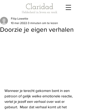
Filip Lowette
10 mei 2022
3 minuten om te lezen
Doorzie je eigen verhalen
Wanneer je terecht gekomen bent in een 
patroon of gelijk welke emotionele reactie, 
vertel je jezelf een verhaal over wat er 
gebeurt.  Maar dat verhaal komt uit het 