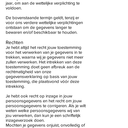
jaar, om aan de wettelijke verplichting te
voldoen.
De bovenstaande termijn geldt, tenzij er
voor ons verdere wettelijke verplichtingen
ontstaan om de gegevens langer te
bewaren en/of beschikbaar te houden.
Rechten
Je hebt altijd het recht jouw toestemming
voor het verwerken van je gegevens in te
trekken, waarna wij je gegevens niet meer
zullen verwerken. Het intrekken van deze
toestemming doet geen afbreuk aan de
rechtmatigheid van onze
gegevensverklaring op basis van jouw
toestemming, die plaatsvond vóór deze
intrekking.
Je hebt ook recht op inzage in jouw
persoonsgegevens en het recht om jouw
persoonsgegevens te corrigeren. Als je wilt
weten welke persoonsgegevens wij van
jou verwerken, dan kun je een schriftelijk
inzageverzoek doen.
Mochten je gegevens onjuist, onvolledig of