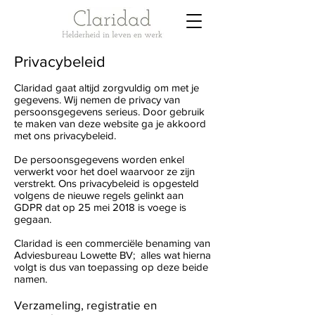
Privacybeleid
Claridad gaat altijd zorgvuldig om met je
gegevens. Wij nemen de privacy van
persoonsgegevens serieus. Door gebruik
te maken van deze website ga je akkoord
met ons privacybeleid.
De persoonsgegevens worden enkel
verwerkt voor het doel waarvoor ze zijn
verstrekt. Ons privacybeleid is opgesteld
volgens de nieuwe regels gelinkt aan
GDPR dat op 25 mei 2018 is voege is
gegaan.
Claridad is een commerciële benaming van
Adviesbureau Lowette BV; alles wat hierna
volgt is dus van toepassing op deze beide
namen.
Verzameling, registratie en