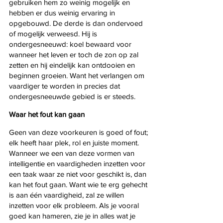
gebruiken hem zo weinig mogelijk en 
hebben er dus weinig ervaring in 
opgebouwd. De derde is dan ondervoed 
of mogelijk verweesd. Hij is 
ondergesneeuwd: koel bewaard voor 
wanneer het leven er toch de zon op zal 
zetten en hij eindelijk kan ontdooien en 
beginnen groeien. Want het verlangen om 
vaardiger te worden in precies dat 
ondergesneeuwde gebied is er steeds.
Waar het fout kan gaan
Geen van deze voorkeuren is goed of fout; 
elk heeft haar plek, rol en juiste moment.  
Wanneer we een van deze vormen van 
intelligentie en vaardigheden inzetten voor 
een taak waar ze niet voor geschikt is, dan 
kan het fout gaan. Want wie te erg gehecht 
is aan één vaardigheid, zal ze willen 
inzetten voor elk probleem. Als je vooral 
goed kan hameren, zie je in alles wat je 