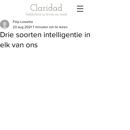
Filip Lowette
23 aug 2021
7 minuten om te lezen
Drie soorten intelligentie in
elk van ons