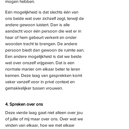
mogen hebben. 
Eén mogelijkheid is dat slechts één van 
ons beide wat over zichzelf zegt, terwijl de 
andere gewoon luistert. Dan is alle 
aandacht voor één persoon die wat er in 
haar of hem gebeurt verkent en onder 
woorden tracht te brengen. De andere 
persoon biedt dan gewoon de ruimte aan. 
Een andere mogelijkheid is dat we beide 
wat over onszelf vrijgeven. Dat is een 
normale manier om elkaar beter te leren 
kennen. Deze laag van gesprekken komt 
vaker vanzelf voor in privé context en 
gemakkelijker tussen vrouwen. 
4. Spreken over ons
Deze vierde laag gaat niet alleen over jou 
of jullie of mij maar over ons. Over wat we 
vinden van elkaar, hoe we met elkaar 