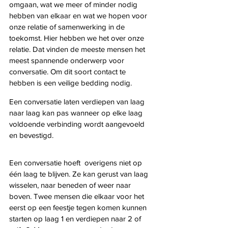
omgaan, wat we meer of minder nodig 
hebben van elkaar en wat we hopen voor 
onze relatie of samenwerking in de 
toekomst. Hier hebben we het over onze 
relatie. Dat vinden de meeste mensen het 
meest spannende onderwerp voor 
conversatie. Om dit soort contact te 
hebben is een veilige bedding nodig. 
Een conversatie laten verdiepen van laag 
naar laag kan pas wanneer op elke laag 
voldoende verbinding wordt aangevoeld 
en bevestigd. 
Een conversatie hoeft  overigens niet op 
één laag te blijven. Ze kan gerust van laag 
wisselen, naar beneden of weer naar 
boven. Twee mensen die elkaar voor het 
eerst op een feestje tegen komen kunnen 
starten op laag 1 en verdiepen naar 2 of 