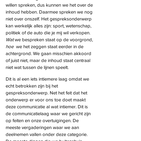
willen spreken, dus kunnen we het over de 
inhoud hebben. Daarmee spreken we nog 
niet over onszelf. Het gespreksonderwerp 
kan werkelijk alles zijn: sport, wetenschap, 
politiek of de auto die je mij wil verkopen. 
Wat 
we bespreken staat op de voorgrond, 
hoe 
 we het zeggen staat eerder in de 
achtergrond. We gaan misschien akkoord 
of juist niet, maar de inhoud staat centraal 
niet wat tussen de lijnen speelt.  
Dit is al een iets intiemere laag omdat we 
echt betrokken zijn bij het 
gespreksonderwerp. Net het feit dat het 
onderwerp er voor ons toe doet maakt 
deze communicatie al wat intiemer. Dit is 
de communicatielaag waar we gericht zijn 
op feiten en onze overtuigingen. De 
meeste vergaderingen waar we aan 
deelnemen vallen onder deze categorie. 