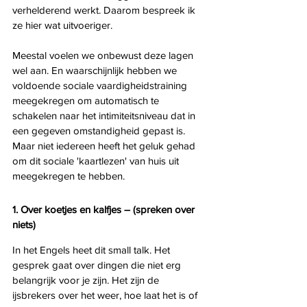
verhelderend werkt. Daarom bespreek ik 
ze hier wat uitvoeriger. 
Meestal voelen we onbewust deze lagen 
wel aan. En waarschijnlijk hebben we 
voldoende sociale vaardigheidstraining 
meegekregen om automatisch te 
schakelen naar het intimiteitsniveau dat in 
een gegeven omstandigheid gepast is. 
Maar niet iedereen heeft het geluk gehad 
om dit sociale 'kaartlezen' van huis uit 
meegekregen te hebben.
1. Over koetjes en kalfjes – (spreken over 
niets)
In het Engels heet dit small talk. Het 
gesprek gaat over dingen die niet erg 
belangrijk voor je zijn. Het zijn de 
ijsbrekers over het weer, hoe laat het is of 