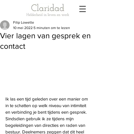
Filip Lowette
10 mei 2022
5 minuten om te lezen
Vier lagen van gesprek en
contact
Ik las een tijd geleden over een manier om 
in te schatten op welk niveau van intimiteit 
en verbinding je bent tijdens een gesprek. 
Sindsdien gebruik ik ze tijdens mijn 
begeleidingen van directies en raden van 
bestuur. Deelnemers zeggen dat dit heel 