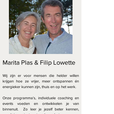
Marita Plas & Filip Lowette
Wij zijn er voor mensen die helder willen
krijgen hoe ze vrijer, meer ontspannen én
energieker kunnen zijn, thuis en op het werk.
Onze programma’s, individuele coaching en
events voeden en ontwikkelen je van
binnenuit.
Zo leer je jezelf beter kennen,