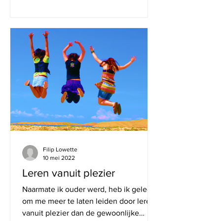
Filip Lowette
10 mei 2022
Leren vanuit plezier
Naarmate ik ouder werd, heb ik geleerd
om me meer te laten leiden door leren
vanuit plezier dan de gewoonlijke