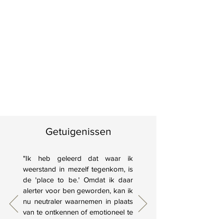
Getuigenissen
"Ik heb geleerd dat waar ik
weerstand in mezelf tegenkom, is
de 'place to be.' Omdat ik daar
alerter voor ben geworden, kan ik
nu neutraler waarnemen in plaats
van te ontkennen of emotioneel te