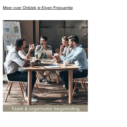
Meer over Ontdek je Eigen Frequentie
Team & organisatie begeleiding