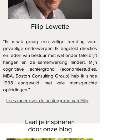
Filip Lowette
“Ik maak graag een veilige bedding voor
gevoelige onderwerpen. Ik begeleid directies
en raden van bestuur met wat onder tafel blijft
hangen en de samenwerking hindert. Mijn
cognitieve achtergrond (economiestudies,
MBA, Boston Consulting Group) heb ik sinds
1998 aangevuld met vele mensgerichte
opleidingen.”
Lees meer over de achtergrond van Filip
Laat je inspireren
door onze blog