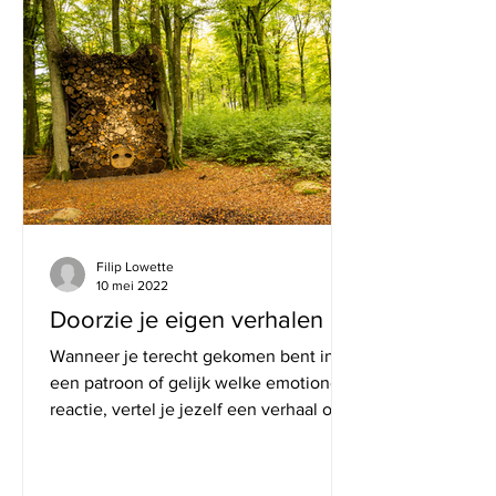
Filip Lowette
10 mei 2022
Doorzie je eigen verhalen
Wanneer je terecht gekomen bent in
een patroon of gelijk welke emotionele
reactie, vertel je jezelf een verhaal over
wat er gebeurt. ...