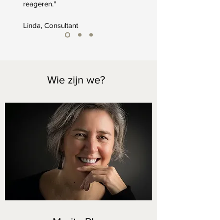
reageren."
Linda, Consultant
Wie zijn we?