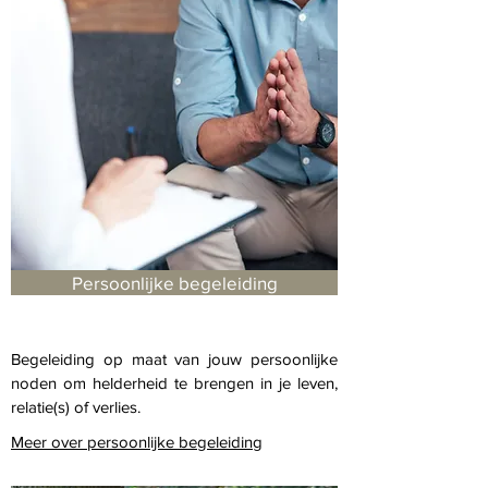
Persoonlijke begeleiding
Begeleiding op maat van jouw persoonlijke
noden om helderheid te brengen in je leven,
relatie(s) of verlies.
Meer over persoonlijke begeleiding