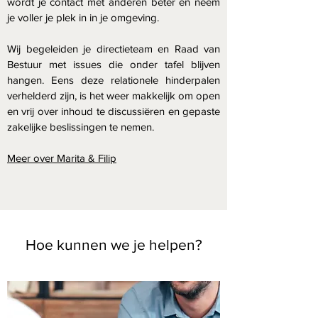
wordt je contact met anderen beter en neem
je voller je plek in in je omgeving.
Wij begeleiden je directieteam en Raad van
Bestuur met issues die onder tafel blijven
hangen. Eens deze relationele hinderpalen
verhelderd zijn, is het weer makkelijk om open
en vrij over inhoud te discussiëren en gepaste
zakelijke beslissingen te nemen.
Meer over Marita & Filip
Hoe kunnen we je helpen?