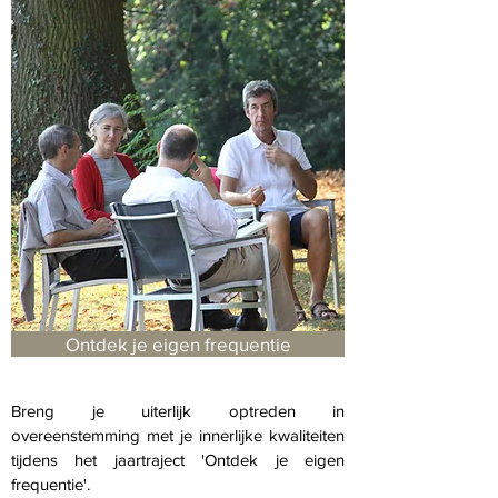
Ontdek je eigen frequentie
Breng je uiterlijk optreden in
overeenstemming met je innerlijke kwaliteiten
tijdens het jaartraject 'Ontdek je eigen
frequentie'.