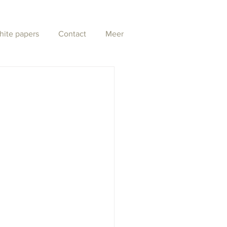
hite papers
Contact
Meer