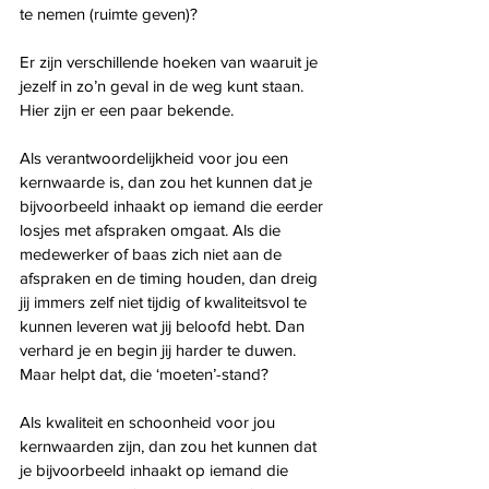
te nemen (ruimte geven)?
Er zijn verschillende hoeken van waaruit je 
jezelf in zo’n geval in de weg kunt staan. 
Hier zijn er een paar bekende.
Als verantwoordelijkheid voor jou een 
kernwaarde is, dan zou het kunnen dat je 
bijvoorbeeld inhaakt op iemand die eerder 
losjes met afspraken omgaat. Als die 
medewerker of baas zich niet aan de 
afspraken en de timing houden, dan dreig 
jij immers zelf niet tijdig of kwaliteitsvol te 
kunnen leveren wat jij beloofd hebt. Dan 
verhard je en begin jij harder te duwen.  
Maar helpt dat, die ‘moeten’-stand?
Als kwaliteit en schoonheid voor jou 
kernwaarden zijn, dan zou het kunnen dat 
je bijvoorbeeld inhaakt op iemand die 